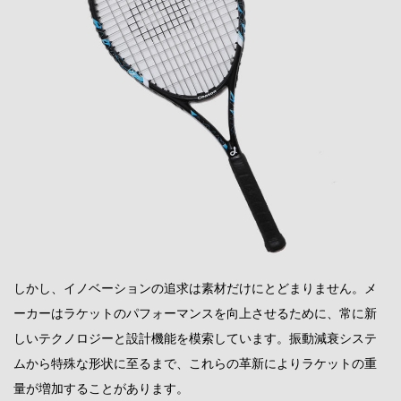
しかし、イノベーションの追求は素材だけにとどまりません。メ
ーカーはラケットのパフォーマンスを向上させるために、常に新
しいテクノロジーと設計機能を模索しています。振動減衰システ
ムから特殊な形状に至るまで、これらの革新によりラケットの重
量が増加することがあります。