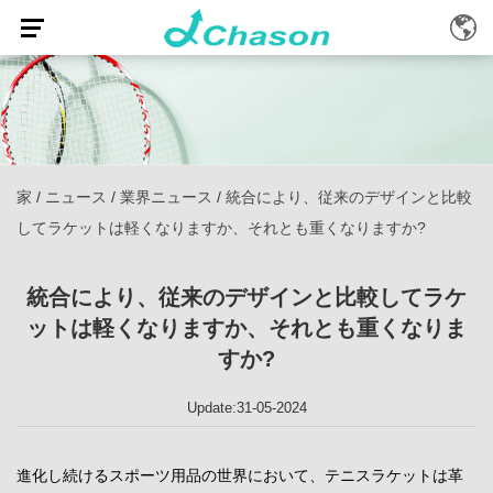
家
/
ニュース
/
業界ニュース
/
統合により、従来のデザインと比較
してラケットは軽くなりますか、それとも重くなりますか?
統合により、従来のデザインと比較してラケ
ットは軽くなりますか、それとも重くなりま
すか?
Update:31-05-2024
進化し続けるスポーツ用品の世界において、テニスラケットは革