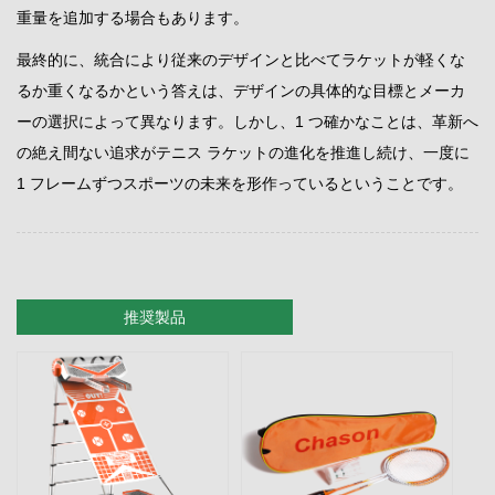
重量を追加する場合もあります。
最終的に、統合により従来のデザインと比べてラケットが軽くな
るか重くなるかという答えは、デザインの具体的な目標とメーカ
ーの選択によって異なります。しかし、1 つ確かなことは、革新へ
の絶え間ない追求がテニス ラケットの進化を推進し続け、一度に
1 フレームずつスポーツの未来を形作っているということです。
推奨製品