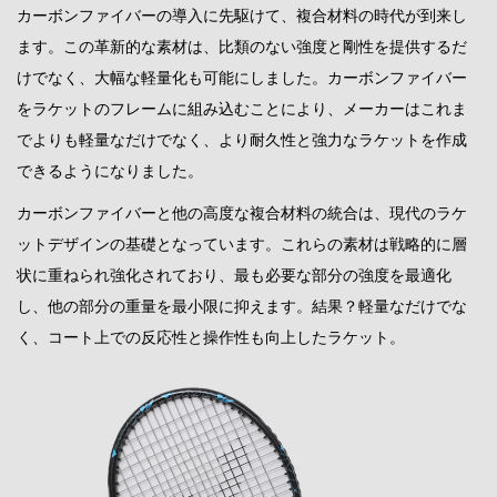
カーボンファイバーの導入に先駆けて、複合材料の時代が到来し
ます。この革新的な素材は、比類のない強度と剛性を提供するだ
けでなく、大幅な軽量化も可能にしました。カーボンファイバー
をラケットのフレームに組み込むことにより、メーカーはこれま
でよりも軽量なだけでなく、より耐久性と強力なラケットを作成
できるようになりました。
カーボンファイバーと他の高度な複合材料の統合は、現代のラケ
ットデザインの基礎となっています。これらの素材は戦略的に層
状に重ねられ強化されており、最も必要な部分の強度を最適化
し、他の部分の重量を最小限に抑えます。結果？軽量なだけでな
く、コート上での反応性と操作性も向上したラケット。